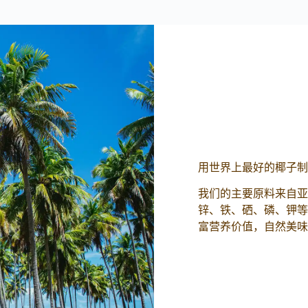
用世界上最好的椰子制
我们的主要原料来自亚
锌、铁、硒、磷、钾等
富营养价值，自然美味