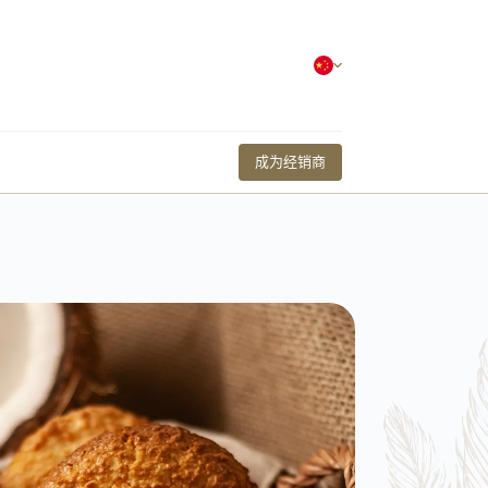
成为经销商