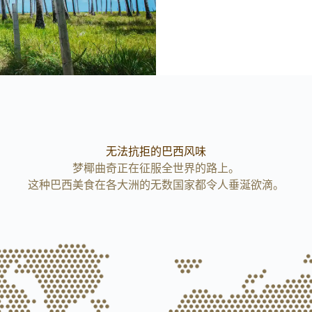
无法抗拒的巴西风味
梦椰曲奇正在征服全世界的路上。
这种巴西美食在各大洲的无数国家都令人垂涎欲滴。