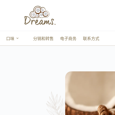
口味
分销和转售
电子商务
联系方式