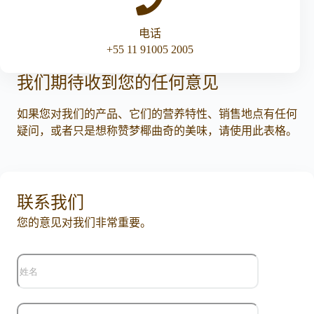
电话
+55 11 91005 2005
我们期待收到您的任何意见
如果您对我们的产品、它们的营养特性、销售地点有任何
疑问，或者只是想称赞梦椰曲奇的美味，请使用此表格。
联系我们
您的意见对我们非常重要。